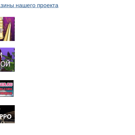
азины нашего проекта