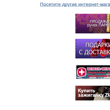
Посетите другие интернет-маг