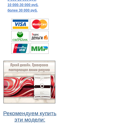
10 000-30 000 руб.
более 30 000 руб.
Рекомендуем купить
эти модели: