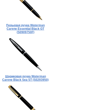
Перьевая ручка Waterman
Carene Essential Black GT
(S0909750F)
Шариковая ручка Waterman
Carene Black Sea ST (S0293950)