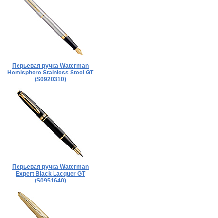
Перьевая ручка Waterman
Hemisphere Stainless Steel GT
(S0920310)
Перьевая ручка Waterman
Expert Black Lacquer GT
(S0951640)