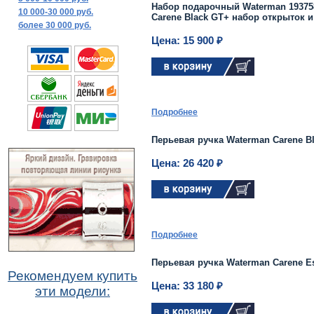
Набор подарочный Waterman 19375
10 000-30 000 руб.
Carene Black GT+ набор открыток 
более 30 000 руб.
Цена: 15 900 ₽
Подробнее
Перьевая ручка Waterman Carene Bl
Цена: 26 420 ₽
Подробнее
Перьевая ручка Waterman Carene Ess
Рекомендуем купить
Цена: 33 180 ₽
эти модели: