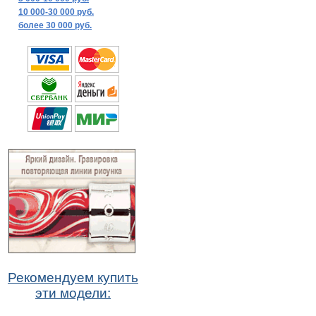
10 000-30 000 руб.
более 30 000 руб.
Рекомендуем купить
эти модели: