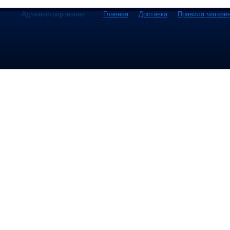
Администрирование
Главная
Доставка
Правила магази