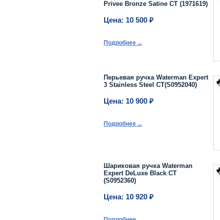
Privee Bronze Satine CT (1971619)
Цена: 10 500 ₽
Подробнее ...
Перьевая ручка Waterman Expert
3 Stainless Steel CT(S0952040)
Цена: 10 900 ₽
Подробнее ...
Шариковая ручка Waterman
Expert DeLuxe Black CT
(S0952360)
Цена: 10 920 ₽
Подробнее ...