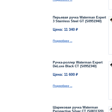
Перьевая ручка Waterman Expert
3 Stainless Steel GT (S0951940)
Цена: 11 340 ₽
Подробнее ...
Ручка-роллер Waterman Expert
DeLuxe Black CT (S0952340)
Цена: 11 600 ₽
Подробнее ...
Шариковая ручка Waterman
Perspective Silver CT (S0831320)