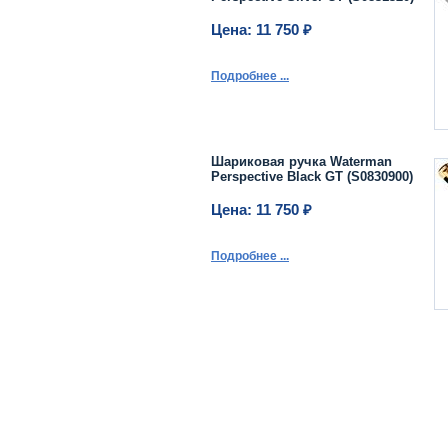
Цена: 11 750 ₽
Подробнее ...
Шариковая ручка Waterman
Perspective Black GT (S0830900)
Цена: 11 750 ₽
Подробнее ...