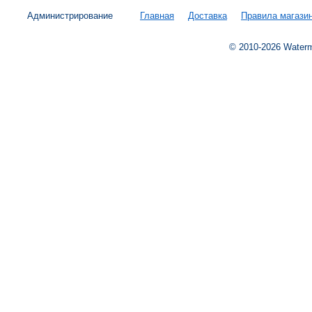
Администрирование
Главная
Доставка
Правила магази
© 2010-2026 Water